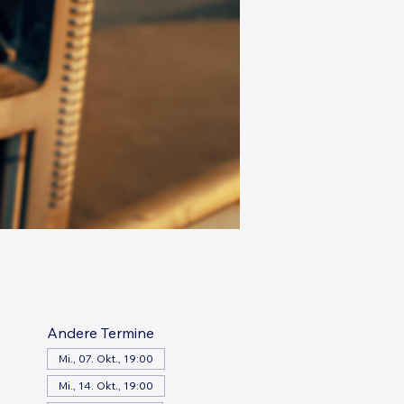
Andere Termine
Mi., 07. Okt., 19:00
Mi., 14. Okt., 19:00