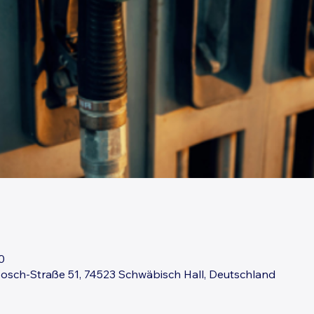
0
osch-Straße 51, 74523 Schwäbisch Hall, Deutschland