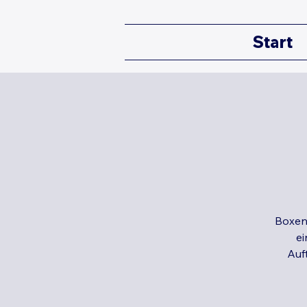
Start
Boxen
ei
Auf