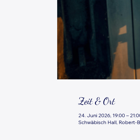
Zeit & Ort
24. Juni 2026, 19:00 – 21:0
Schwäbisch Hall, Robert-B