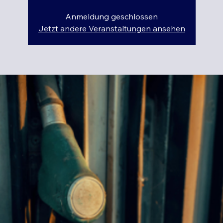
Anmeldung geschlossen
Jetzt andere Veranstaltungen ansehen