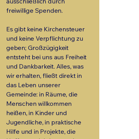
ausschließlich durch
freiwillige Spenden.
Es gibt keine Kirchensteuer
und keine Verpflichtung zu
geben; Großzügigkeit
entsteht bei uns aus Freiheit
und Dankbarkeit. Alles, was
wir erhalten, fließt direkt in
das Leben unserer
Gemeinde: in Räume, die
Menschen willkommen
heißen, in Kinder und
Jugendliche, in praktische
Hilfe und in Projekte, die