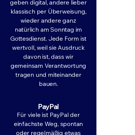
geben digital, andere lieber
klassisch per Überweisung,
wieder andere ganz
natürlich am Sonntag im
Gottesdienst. Jede Form ist
wertvoll, weil sie Ausdruck
davon ist, dass wir
gemeinsam Verantwortung
tragen und miteinander
bauen.
PayPal
Für viele ist PayPal der
einfachste Weg, spontan
oder regelmäßig etwas