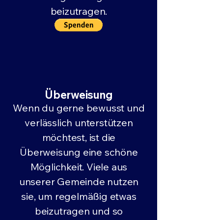
beizutragen.
Überweisung
Wenn du gerne bewusst und
verlässlich unterstützen
möchtest, ist die
Überweisung eine schöne
Möglichkeit. Viele aus
unserer Gemeinde nutzen
sie, um regelmäßig etwas
beizutragen und so