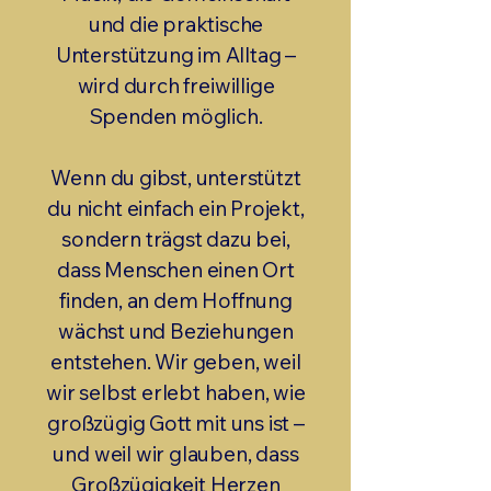
und die praktische
Unterstützung im Alltag –
wird durch freiwillige
Spenden möglich.
Wenn du gibst, unterstützt
du nicht einfach ein Projekt,
sondern trägst dazu bei,
dass Menschen einen Ort
finden, an dem Hoffnung
wächst und Beziehungen
entstehen. Wir geben, weil
wir selbst erlebt haben, wie
großzügig Gott mit uns ist –
und weil wir glauben, dass
Großzügigkeit Herzen