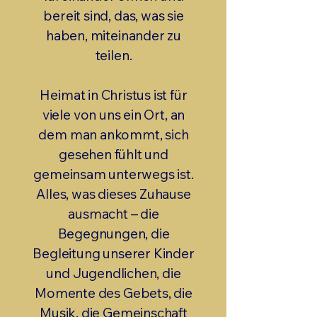
bereit sind, das, was sie
haben, miteinander zu
teilen.
Heimat in Christus ist für
viele von uns ein Ort, an
dem man ankommt, sich
gesehen fühlt und
gemeinsam unterwegs ist.
Alles, was dieses Zuhause
ausmacht – die
Begegnungen, die
Begleitung unserer Kinder
und Jugendlichen, die
Momente des Gebets, die
Musik, die Gemeinschaft