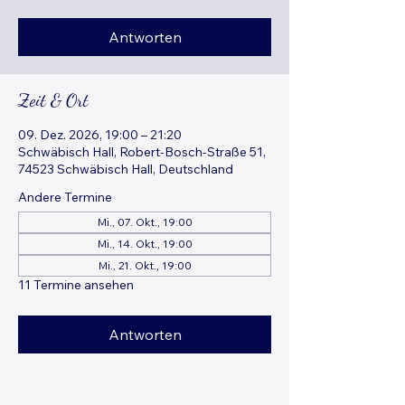
Antworten
Zeit & Ort
09. Dez. 2026, 19:00 – 21:20
Schwäbisch Hall, Robert-Bosch-Straße 51,
74523 Schwäbisch Hall, Deutschland
Andere Termine
Mi., 07. Okt., 19:00
Mi., 14. Okt., 19:00
Mi., 21. Okt., 19:00
11 Termine ansehen
Antworten