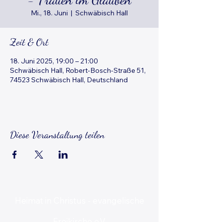
Mi., 18. Juni
  |  
Schwäbisch Hall
Zeit & Ort
18. Juni 2025, 19:00 – 21:00
Schwäbisch Hall, Robert-Bosch-Straße 51,
74523 Schwäbisch Hall, Deutschland
Diese Veranstaltung teilen
Heimat in Christus - evangelische
Freikirche e.V.