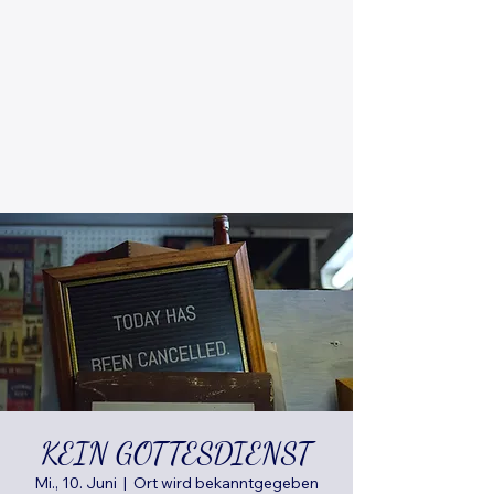
KEIN GOTTESDIENST
Mi., 10. Juni
  |  
Ort wird bekanntgegeben